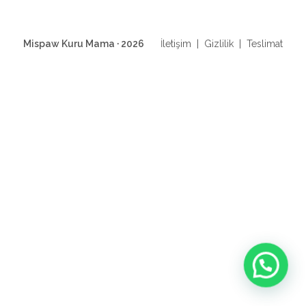
Mispaw Kuru Mama · 2026
İletişim
|
Gizlilik
|
Teslimat