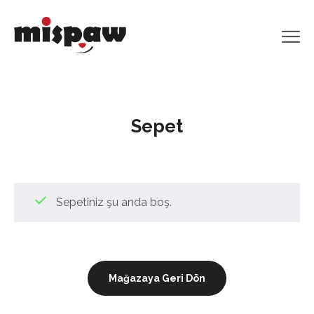
Sepet
Sepetiniz şu anda boş.
Mağazaya Geri Dön