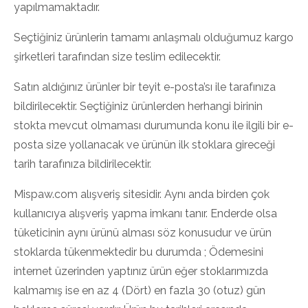
yapılmamaktadır.
Seçtiğiniz ürünlerin tamamı anlaşmalı olduğumuz kargo
şirketleri tarafından size teslim edilecektir.
Satın aldığınız ürünler bir teyit e-posta’sı ile tarafınıza
bildirilecektir. Seçtiğiniz ürünlerden herhangi birinin
stokta mevcut olmaması durumunda konu ile ilgili bir e-
posta size yollanacak ve ürünün ilk stoklara gireceği
tarih tarafınıza bildirilecektir.
Mispaw.com alışveriş sitesidir. Aynı anda birden çok
kullanıcıya alışveriş yapma imkanı tanır. Enderde olsa
tüketicinin aynı ürünü alması söz konusudur ve ürün
stoklarda tükenmektedir bu durumda ; Ödemesini
internet üzerinden yaptınız ürün eğer stoklarımızda
kalmamış ise en az 4 (Dört) en fazla 30 (otuz) gün