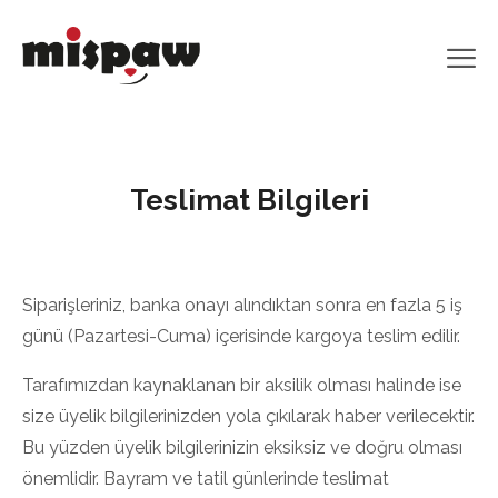
Teslimat Bilgileri
Siparişleriniz, banka onayı alındıktan sonra en fazla 5 iş
günü (Pazartesi-Cuma) içerisinde kargoya teslim edilir.
Tarafımızdan kaynaklanan bir aksilik olması halinde ise
size üyelik bilgilerinizden yola çıkılarak haber verilecektir.
Bu yüzden üyelik bilgilerinizin eksiksiz ve doğru olması
önemlidir. Bayram ve tatil günlerinde teslimat