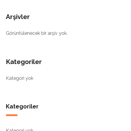
Arşivler
Görüntülenecek bir arşiv yok.
Kategoriler
Kategori yok
Kategoriler
Kategori yok