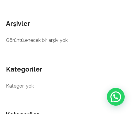
Arşivler
Görüntülenecek bir arşiv yok.
Kategoriler
Kategori yok
Kategoriler