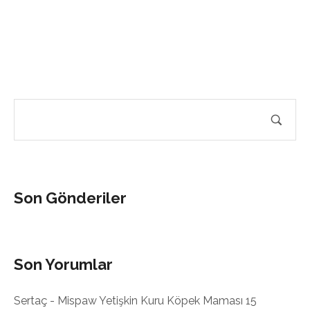
Son Gönderiler
Son Yorumlar
Sertaç
-
Mispaw Yetişkin Kuru Köpek Maması 15