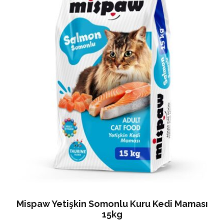
Mispaw Yetişkin Somonlu Kuru Kedi Maması
15kg