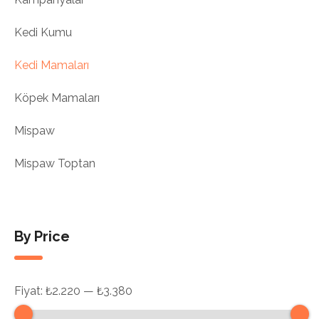
Kedi Kumu
Kedi Mamaları
Köpek Mamaları
Mispaw
Mispaw Toptan
By Price
Fiyat:
₺2.220
—
₺3.380